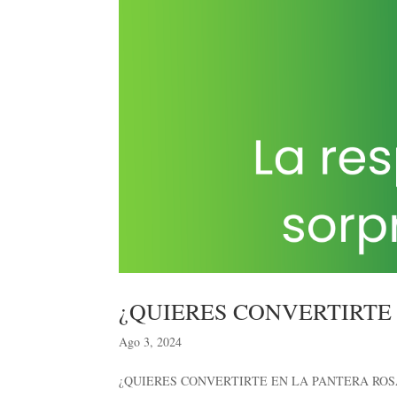
¿QUIERES CONVERTIRTE
Ago 3, 2024
¿QUIERES CONVERTIRTE EN LA PANTERA ROSA DE TU