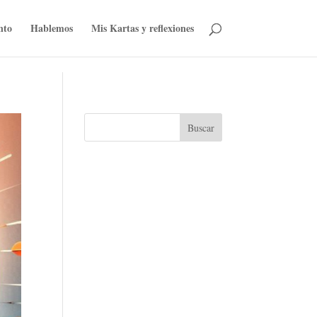
nto
Hablemos
Mis Kartas y reflexiones
Buscar