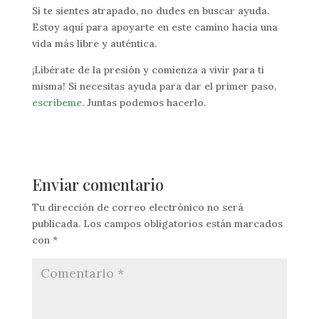
Si te sientes atrapado, no dudes en buscar ayuda.
Estoy aquí para apoyarte en este camino hacia una
vida más libre y auténtica.
¡Libérate de la presión y comienza a vivir para ti
misma! Si necesitas ayuda para dar el primer paso,
escríbeme
. Juntas podemos hacerlo.
Enviar comentario
Tu dirección de correo electrónico no será
publicada.
Los campos obligatorios están marcados
con
*