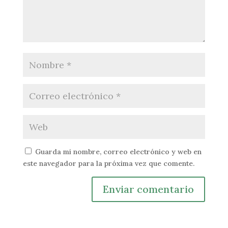
Guarda mi nombre, correo electrónico y web en
este navegador para la próxima vez que comente.