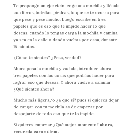
Te propongo un ejercicio, coge una mochila y llénala
con libros, botellas, piedras, lo que se te ocurra para
que pese y pese mucho. Luego escribe en tres
papeles que es eso que te impide hacer lo que
deseas, cuando lo tengas carga la mochila y camina
ya sea en la calle o dando vueltas por casa, durante
15 minutos.
¿Cómo te sientes? ¿Pesa, verdad?
Ahora posa la mochila y vacíala, introduce ahora
tres papeles con las cosas que podrías hacer para
lograr eso que deseas. Y ahora vuelve a caminar
¿Qué sientes ahora?
Mucho más ligera/o ¿a que sí? pues si quieres dejar
de cargar con tu mochila as de empezar por
despojarte de todo eso que te lo impide.
Si quieres empezar ¿Qué mejor momento?
ahora,
recuerda carpe diem.