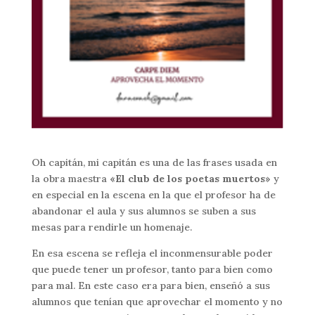
Oh capitán, mi capitán es una de las frases usada en
la obra maestra
«El club de los poetas muertos»
y
en especial en la escena en la que el profesor ha de
abandonar el aula y sus alumnos se suben a sus
mesas para rendirle un homenaje.
En esa escena se refleja el inconmensurable poder
que puede tener un profesor, tanto para bien como
para mal. En este caso era para bien, enseñó a sus
alumnos que tenían que aprovechar el momento y no