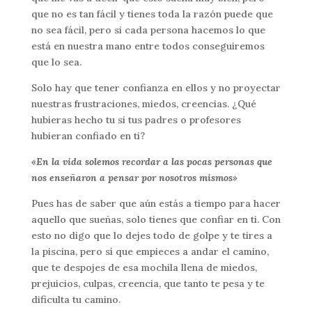
que no es tan fácil y tienes toda la razón puede que
no sea fácil, pero si cada persona hacemos lo que
está en nuestra mano entre todos conseguiremos
que lo sea.
Solo hay que tener confianza en ellos y no proyectar
nuestras frustraciones, miedos, creencias. ¿Qué
hubieras hecho tu si tus padres o profesores
hubieran confiado en ti?
«En la vida solemos recordar a las pocas personas que
nos enseñaron a pensar por nosotros mismos»
Pues has de saber que aún estás a tiempo para hacer
aquello que sueñas, solo tienes que confiar en ti. Con
esto no digo que lo dejes todo de golpe y te tires a
la piscina, pero sí que empieces a andar el camino,
que te despojes de esa mochila llena de miedos,
prejuicios, culpas, creencia, que tanto te pesa y te
dificulta tu camino.