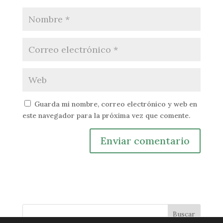
Guarda mi nombre, correo electrónico y web en
este navegador para la próxima vez que comente.
Buscar