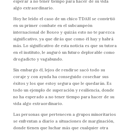
esperar a no tener tiempo para hacer de su vida
algo extraordinario.
Hoy he leído el caso de un chico TDAH se convirtió
en su primer combate en el subcampeón
internacional de Boxeo y quizás esto no te parezca
significativo, ya que dirás que como él hay y habrá
más. Lo significativo de esta noticia es que su tutora
en el instituto, le auguró un futuro deplorable como
drogadicto y vagabundo.
Sin embargo él, lejos de rendirse sacó todo su
coraje y con ayuda ha conseguido cosechar sus
éxitos y los que estoy segura que le quedarán. Es
todo un ejemplo de superación y resiliencia, donde
no ha esperado a no tener tiempo para hacer de su
vida algo extraordinario.
Las personas que pertenecen a grupos minoritarios
se enfrentan a diario a situaciones de marginación,
donde tienen que luchar más que cualquier otra