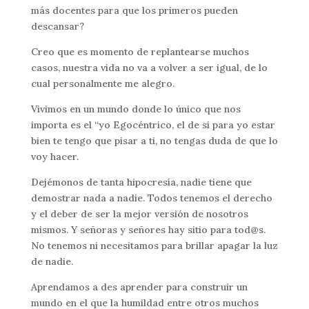
más docentes para que los primeros pueden
descansar?
Creo que es momento de replantearse muchos
casos, nuestra vida no va a volver a ser igual, de lo
cual personalmente me alegro.
Vivimos en un mundo donde lo único que nos
importa es el “yo Egocéntrico, el de si para yo estar
bien te tengo que pisar a ti, no tengas duda de que lo
voy hacer.
Dejémonos de tanta hipocresía, nadie tiene que
demostrar nada a nadie. Todos tenemos el derecho
y el deber de ser la mejor versión de nosotros
mismos. Y señoras y señores hay sitio para tod@s.
No tenemos ni necesitamos para brillar apagar la luz
de nadie.
Aprendamos a des aprender para construir un
mundo en el que la humildad entre otros muchos