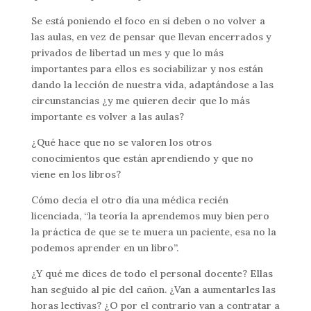
Se está poniendo el foco en si deben o no volver a
las aulas, en vez de pensar que llevan encerrados y
privados de libertad un mes y que lo más
importantes para ellos es sociabilizar y nos están
dando la lección de nuestra vida, adaptándose a las
circunstancias ¿y me quieren decir que lo más
importante es volver a las aulas?
¿Qué hace que no se valoren los otros
conocimientos que están aprendiendo y que no
viene en los libros?
Cómo decía el otro día una médica recién
licenciada, “la teoría la aprendemos muy bien pero
la práctica de que se te muera un paciente, esa no la
podemos aprender en un libro”.
¿Y qué me dices de todo el personal docente? Ellas
han seguido al pie del cañon. ¿Van a aumentarles las
horas lectivas? ¿O por el contrario van a contratar a