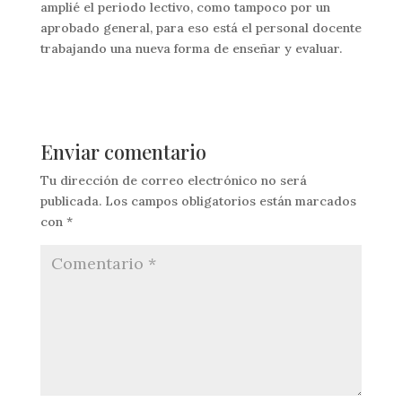
amplié el periodo lectivo, como tampoco por un
aprobado general, para eso está el personal docente
trabajando una nueva forma de enseñar y evaluar.
Enviar comentario
Tu dirección de correo electrónico no será
publicada.
Los campos obligatorios están marcados
con
*