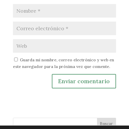
Guarda mi nombre, correo electrónico y web en
este navegador para la próxima vez que comente.
Buscar