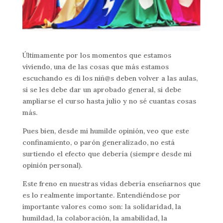
Últimamente por los momentos que estamos
viviendo, una de las cosas que más estamos
escuchando es di los niñ@s deben volver a las aulas,
si se les debe dar un aprobado general, si debe
ampliarse el curso hasta julio y no sé cuantas cosas
más.
Pues bien, desde mi humilde opinión, veo que este
confinamiento, o parón generalizado, no está
surtiendo el efecto que debería (siempre desde mi
opinión personal).
Este freno en nuestras vidas debería enseñarnos que
es lo realmente importante. Entendiéndose por
importante valores como son: la solidaridad, la
humildad, la colaboración, la amabilidad, la