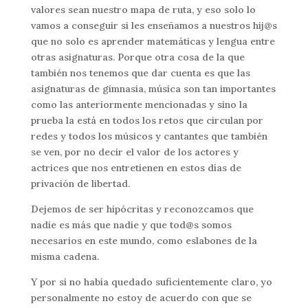
valores sean nuestro mapa de ruta, y eso solo lo
vamos a conseguir si les enseñamos a nuestros hij@s
que no solo es aprender matemáticas y lengua entre
otras asignaturas. Porque otra cosa de la que
también nos tenemos que dar cuenta es que las
asignaturas de gimnasia, música son tan importantes
como las anteriormente mencionadas y sino la
prueba la está en todos los retos que circulan por
redes y todos los músicos y cantantes que también
se ven, por no decir el valor de los actores y
actrices que nos entretienen en estos días de
privación de libertad.
Dejemos de ser hipócritas y reconozcamos que
nadie es más que nadie y que tod@s somos
necesarios en este mundo, como eslabones de la
misma cadena.
Y por si no había quedado suficientemente claro, yo
personalmente no estoy de acuerdo con que se