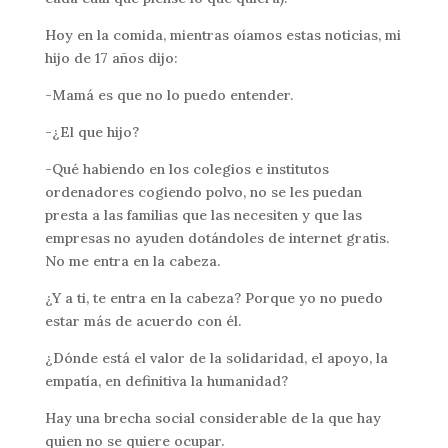
Hoy en la comida, mientras oíamos estas noticias, mi
hijo de 17 años dijo:
-Mamá es que no lo puedo entender.
-¿El que hijo?
-Qué habiendo en los colegios e institutos
ordenadores cogiendo polvo, no se les puedan
presta a las familias que las necesiten y que las
empresas no ayuden dotándoles de internet gratis.
No me entra en la cabeza.
¿Y a ti, te entra en la cabeza? Porque yo no puedo
estar más de acuerdo con él.
¿Dónde está el valor de la solidaridad, el apoyo, la
empatía, en definitiva la humanidad?
Hay una brecha social considerable de la que hay
quien no se quiere ocupar.