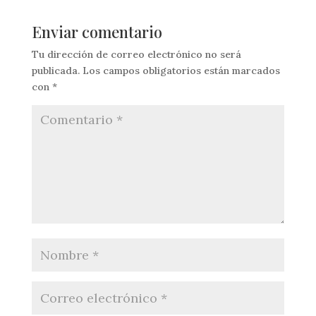
Enviar comentario
Tu dirección de correo electrónico no será
publicada.
Los campos obligatorios están marcados
con
*