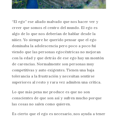
“El ego” ese aliado malvado que nos hacer ver y
creer que somos el centro del mundo. El ego es
algo de lo que nos deberían de hablar desde la
niñez. Yo siempre he querido pensar que el ego
dominaba la adolescencia pero poco a poco fui
viendo que las personas egocéntricas no mejoran
con la edad y que detrás de ese ego hay un montón
de carencias. Normalmente son personas muy
competitivas y auto exigentes. Tienen una baja
tolerancia a la frustración y necesitan sentirse
superiores al resto y rara vez admiten una crítica.
Lo que más pena me produce es que no son
conscientes de que son así y sufren mucho porque
las cosas no salen como quieren.
Es cierto que el ego es necesario, nos ayuda a tener