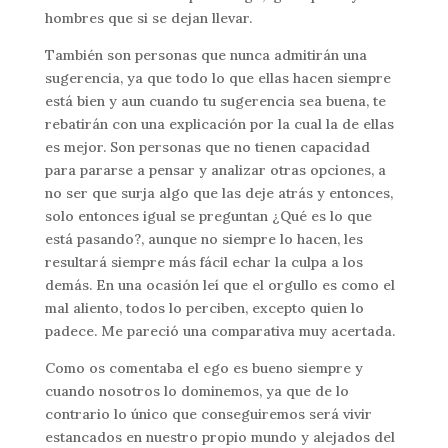
hombres que si se dejan llevar.
También son personas que nunca admitirán una
sugerencia, ya que todo lo que ellas hacen siempre
está bien y aun cuando tu sugerencia sea buena, te
rebatirán con una explicación por la cual la de ellas
es mejor. Son personas que no tienen capacidad
para pararse a pensar y analizar otras opciones, a
no ser que surja algo que las deje atrás y entonces,
solo entonces igual se preguntan ¿Qué es lo que
está pasando?, aunque no siempre lo hacen, les
resultará siempre más fácil echar la culpa a los
demás. En una ocasión leí que el orgullo es como el
mal aliento, todos lo perciben, excepto quien lo
padece. Me pareció una comparativa muy acertada.
Como os comentaba el ego es bueno siempre y
cuando nosotros lo dominemos, ya que de lo
contrario lo único que conseguiremos será vivir
estancados en nuestro propio mundo y alejados del