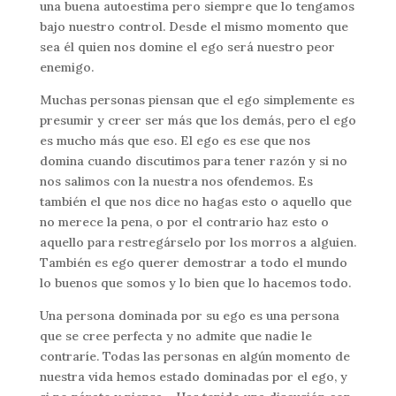
una buena autoestima pero siempre que lo tengamos
bajo nuestro control. Desde el mismo momento que
sea él quien nos domine el ego será nuestro peor
enemigo.
Muchas personas piensan que el ego simplemente es
presumir y creer ser más que los demás, pero el ego
es mucho más que eso. El ego es ese que nos
domina cuando discutimos para tener razón y si no
nos salimos con la nuestra nos ofendemos. Es
también el que nos dice no hagas esto o aquello que
no merece la pena, o por el contrario haz esto o
aquello para restregárselo por los morros a alguien.
También es ego querer demostrar a todo el mundo
lo buenos que somos y lo bien que lo hacemos todo.
Una persona dominada por su ego es una persona
que se cree perfecta y no admite que nadie le
contraríe. Todas las personas en algún momento de
nuestra vida hemos estado dominadas por el ego, y