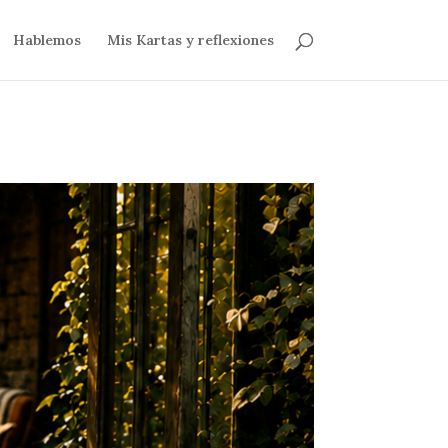
Hablemos
Mis Kartas y reflexiones